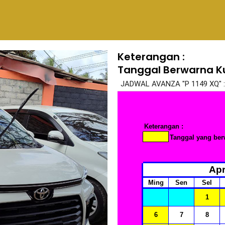
Keterangan :
Tanggal Berwarna K