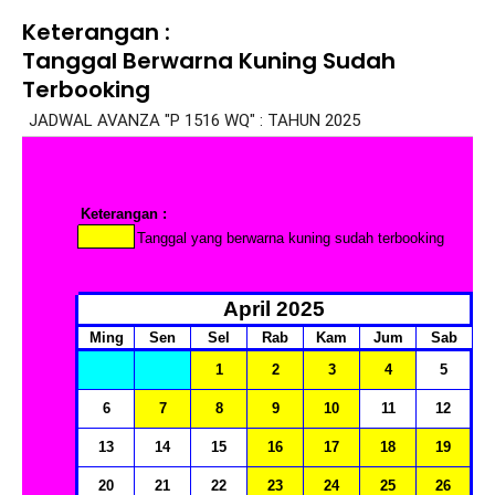
Keterangan :
Tanggal Berwarna Kuning Sudah
Terbooking