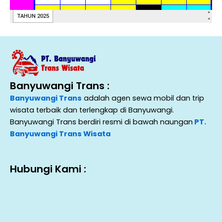
Banyuwangi Trans :
Banyuwangi Trans
adalah agen sewa mobil dan trip
wisata terbaik dan terlengkap di Banyuwangi.
Banyuwangi Trans berdiri resmi di bawah naungan
PT.
Banyuwangi Trans Wisata
Hubungi Kami :