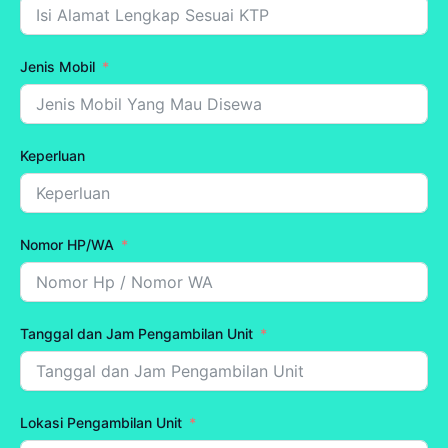
Jenis Mobil
Keperluan
Nomor HP/WA
Tanggal dan Jam Pengambilan Unit
Lokasi Pengambilan Unit