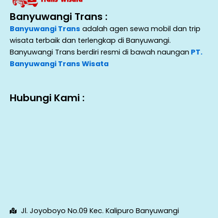
Banyuwangi Trans :
Banyuwangi Trans
adalah agen sewa mobil dan trip
wisata terbaik dan terlengkap di Banyuwangi.
Banyuwangi Trans berdiri resmi di bawah naungan
PT.
Banyuwangi Trans Wisata
Hubungi Kami :
Jl. Joyoboyo No.09 Kec. Kalipuro Banyuwangi