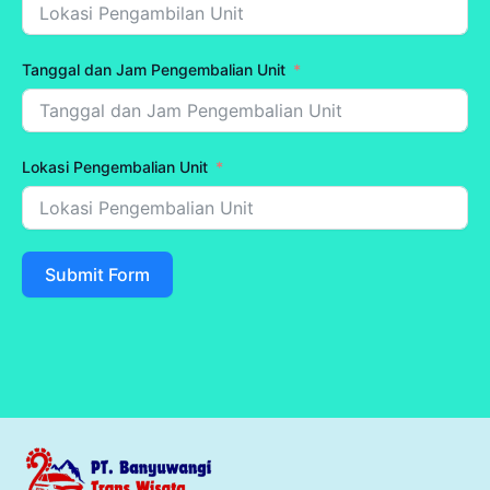
Tanggal dan Jam Pengembalian Unit
Lokasi Pengembalian Unit
Submit Form